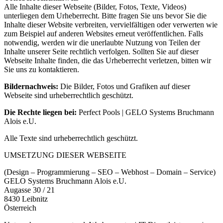
Alle Inhalte dieser Webseite (Bilder, Fotos, Texte, Videos)
unterliegen dem Urheberrecht. Bitte fragen Sie uns bevor Sie die
Inhalte dieser Website verbreiten, vervielfältigen oder verwerten wie
zum Beispiel auf anderen Websites erneut veröffentlichen. Falls
notwendig, werden wir die unerlaubte Nutzung von Teilen der
Inhalte unserer Seite rechtlich verfolgen. Sollten Sie auf dieser
Webseite Inhalte finden, die das Urheberrecht verletzen, bitten wir
Sie uns zu kontaktieren.
Bildernachweis:
Die Bilder, Fotos und Grafiken auf dieser
Webseite sind urheberrechtlich geschützt.
Die Rechte liegen bei:
Perfect Pools | GELO Systems Bruchmann
Alois e.U.
Alle Texte sind urheberrechtlich geschützt.
UMSETZUNG DIESER WEBSEITE
(Design – Programmierung – SEO – Webhost – Domain – Service)
GELO Systems Bruchmann Alois e.U.
Augasse 30 / 21
8430 Leibnitz
Österreich