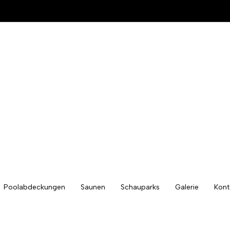
Poolabdeckungen
Saunen
Schauparks
Galerie
Kont