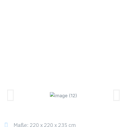
Maße: 220 x 220 x 235 cm