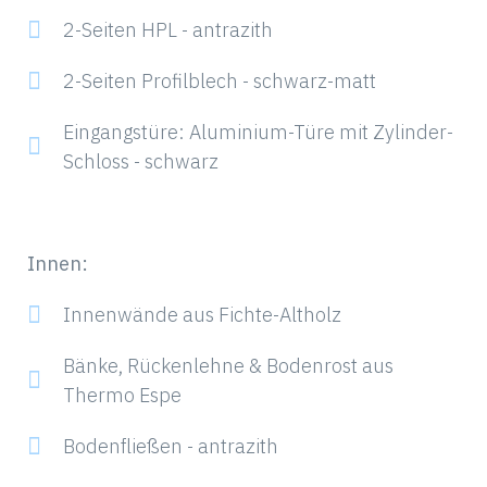
2-Seiten HPL - antrazith
2-Seiten Profilblech - schwarz-matt
Eingangstüre: Aluminium-Türe mit Zylinder-
Schloss - schwarz
Innen:
Innenwände aus Fichte-Altholz
Bänke, Rückenlehne & Bodenrost aus
Thermo Espe
Bodenfließen - antrazith