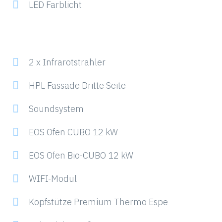
LED Farblicht
2 x Infrarotstrahler
HPL Fassade Dritte Seite
Soundsystem
EOS Ofen CUBO 12 kW
EOS Ofen Bio-CUBO 12 kW
WIFI-Modul
Kopfstütze Premium Thermo Espe