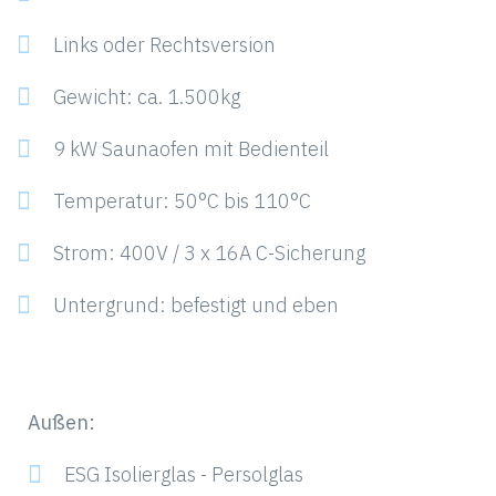
Links oder Rechtsversion
Gewicht: ca. 1.500kg
9 kW Saunaofen mit Bedienteil
Temperatur: 50°C bis 110°C
Strom: 400V / 3 x 16A C-Sicherung
Untergrund: befestigt und eben
Außen:
ESG Isolierglas - Persolglas